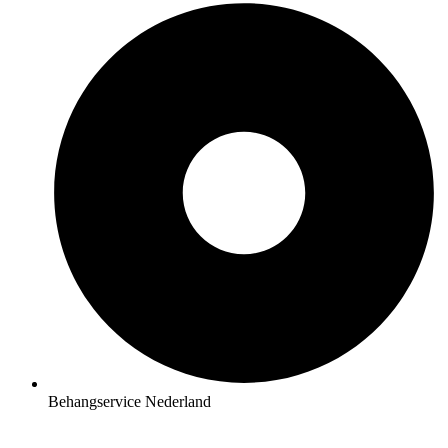
Behangservice Nederland