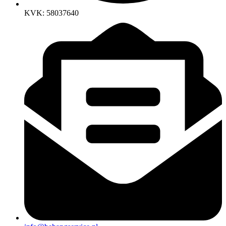
KVK: 58037640