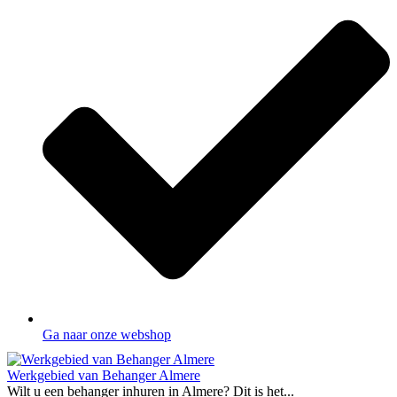
Ga naar onze webshop
Werkgebied van Behanger Almere
Wilt u een behanger inhuren in Almere? Dit is het...