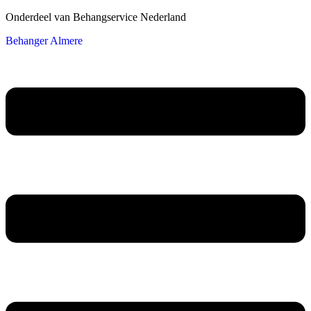
Onderdeel van Behangservice Nederland
Behanger Almere