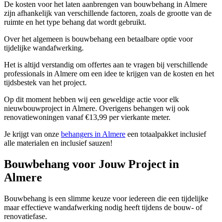
De kosten voor het laten aanbrengen van bouwbehang in Almere
zijn afhankelijk van verschillende factoren, zoals de grootte van de
ruimte en het type behang dat wordt gebruikt.
Over het algemeen is bouwbehang een betaalbare optie voor
tijdelijke wandafwerking.
Het is altijd verstandig om offertes aan te vragen bij verschillende
professionals in Almere om een idee te krijgen van de kosten en het
tijdsbestek van het project.
Op dit moment hebben wij een geweldige actie voor elk
nieuwbouwproject in Almere. Overigens behangen wij ook
renovatiewoningen vanaf €13,99 per vierkante meter.
Je krijgt van onze
behangers in Almere
een totaalpakket inclusief
alle materialen en inclusief sauzen!
Bouwbehang voor Jouw Project in
Almere
Bouwbehang is een slimme keuze voor iedereen die een tijdelijke
maar effectieve wandafwerking nodig heeft tijdens de bouw- of
renovatiefase.