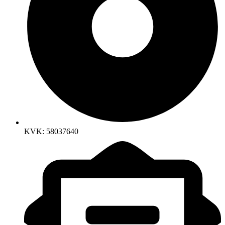
KVK: 58037640