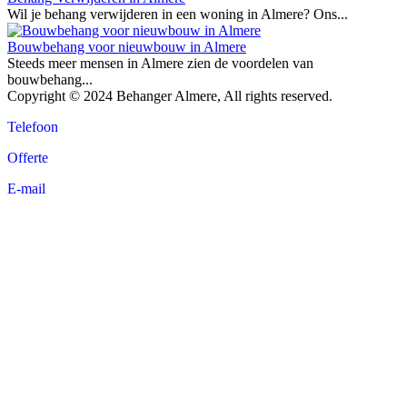
Wil je behang verwijderen in een woning in Almere? Ons...
Bouwbehang voor nieuwbouw in Almere
Steeds meer mensen in Almere zien de voordelen van
bouwbehang...
Copyright © 2024 Behanger Almere, All rights reserved.
Telefoon
Offerte
E-mail