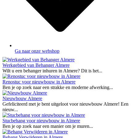
Ga naar onze webshop
Werkgebied van Behanger Almere
Wilt u een behanger inhuren in Almere? Dit is het...
Renostuc voor nieuwbouw in Almere
Ben je op zoek naar een strakke en moderne afwerking...
Nieuwbouw Almere
Gefeliciteerd met je bent uitgeloot voor nieuwbouw Almere! Een
nieuw...
Stucbehang voor nieuwbouw in Almere
Ben je op zoek naar een manier om je muren...
Behang Verwijderen in Almere