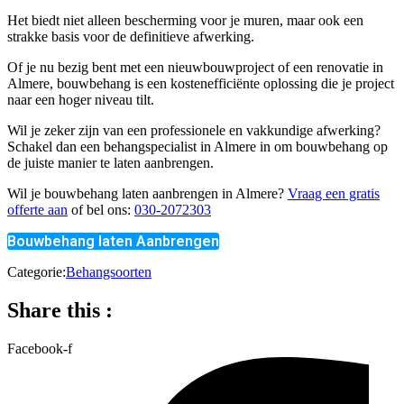
Het biedt niet alleen bescherming voor je muren, maar ook een
strakke basis voor de definitieve afwerking.
Of je nu bezig bent met een nieuwbouwproject of een renovatie in
Almere, bouwbehang is een kostenefficiënte oplossing die je project
naar een hoger niveau tilt.
Wil je zeker zijn van een professionele en vakkundige afwerking?
Schakel dan een behangspecialist in Almere in om bouwbehang op
de juiste manier te laten aanbrengen.
Wil je bouwbehang laten aanbrengen in Almere?
Vraag een gratis
offerte aan
of bel ons:
030-2072303
Bouwbehang laten Aanbrengen
Categorie:
Behangsoorten
Share this :
Facebook-f