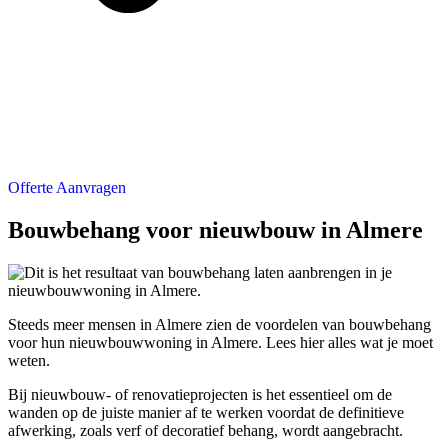
Offerte Aanvragen
Bouwbehang voor nieuwbouw in Almere
Steeds meer mensen in Almere zien de voordelen van bouwbehang
voor hun nieuwbouwwoning in Almere. Lees hier alles wat je moet
weten.
Bij nieuwbouw- of renovatieprojecten is het essentieel om de
wanden op de juiste manier af te werken voordat de definitieve
afwerking, zoals verf of decoratief behang, wordt aangebracht.