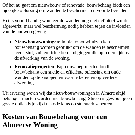
Of het nu gaat om nieuwbouw of renovatie, bouwbehang biedt een
tijdelijke oplossing om wanden te beschermen en voor te bereiden.
Het is vooral handig wanneer de wanden nog niet definitief worden
afgewerkt, maar wel bescherming nodig hebben tegen de invloeden
van de bouwomgeving.
Nieuwbouwwoningen
: In nieuwbouwhuizen kan
bouwbehang worden gebruikt om de wanden te beschermen
tegen stof, vuil en lichte beschadigingen die optreden tijdens
de afwerking van de woning.
Renovatieprojecten
: Bij renovatieprojecten biedt
bouwbehang een snelle en efficiënte oplossing om oude
wanden op te knappen en voor te bereiden op verdere
afwerking.
Uit ervaring weten wij dat nieuwbouwwoningen in Almere altijd
behangen moeten worden met bouwbehang. Stucen is gewoon geen
goede optie als je kijkt naar de kans op stucwerk scheuren.
Kosten van Bouwbehang voor een
Almeerse Woning