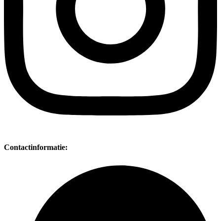
Contactinformatie: