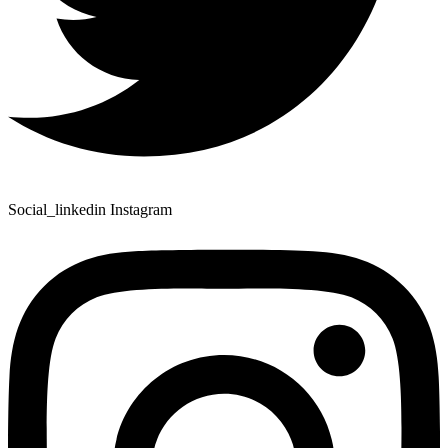
Social_linkedin
Instagram