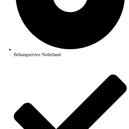
Behangservice Nederland