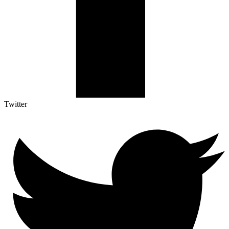
Twitter