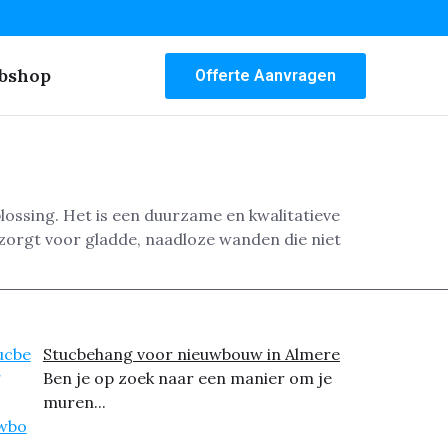
bshop
Offerte Aanvragen
ossing. Het is een duurzame en kwalitatieve
zorgt voor gladde, naadloze wanden die niet
Stucbehang voor nieuwbouw in Almere
Ben je op zoek naar een manier om je
muren...