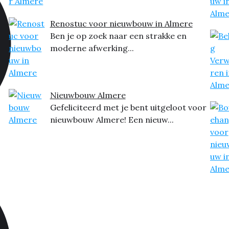
Renostuc voor nieuwbouw in Almere
Ben je op zoek naar een strakke en
moderne afwerking...
Nieuwbouw Almere
Gefeliciteerd met je bent uitgeloot voor
nieuwbouw Almere! Een nieuw...