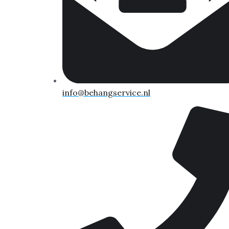
info@behangservice.nl