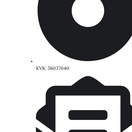
KVK: 58037640