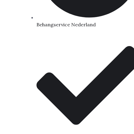
Behangservice Nederland