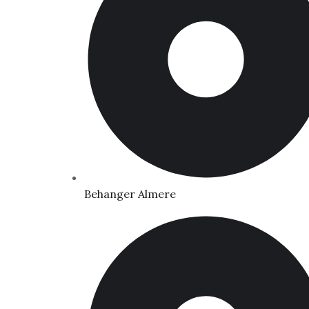
Behanger Almere