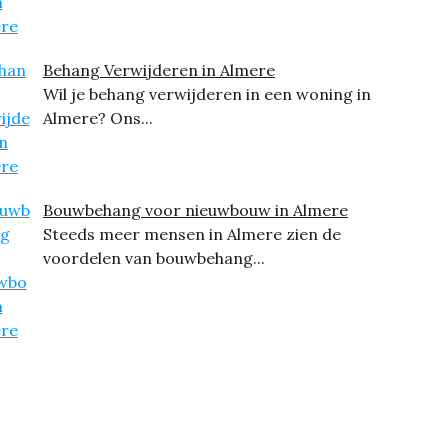
Behang Verwijderen in Almere
Wil je behang verwijderen in een woning in
Almere? Ons...
Bouwbehang voor nieuwbouw in Almere
Steeds meer mensen in Almere zien de
voordelen van bouwbehang...