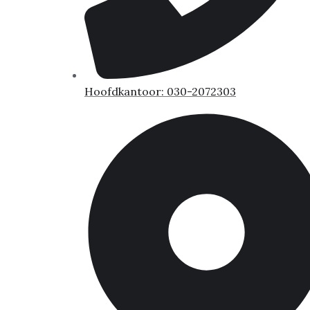
Hoofdkantoor: 030-2072303