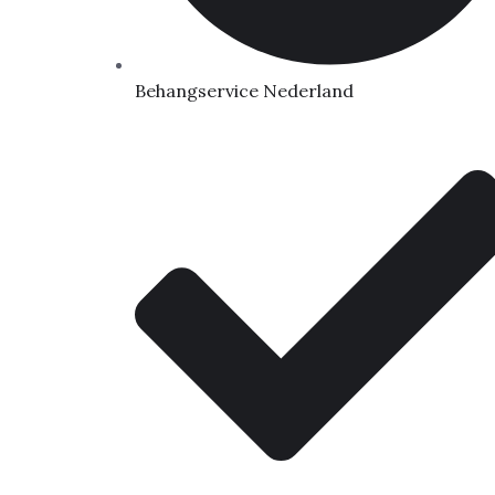
Behangservice Nederland