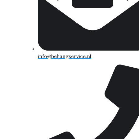
info@behangservice.nl