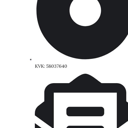
KVK: 58037640