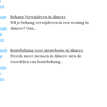
Behang Verwijderen in Almere
Wil je behang verwijderen in een woning in
Almere? Ons...
Bouwbehang voor nieuwbouw in Almere
Steeds meer mensen in Almere zien de
voordelen van bouwbehang...