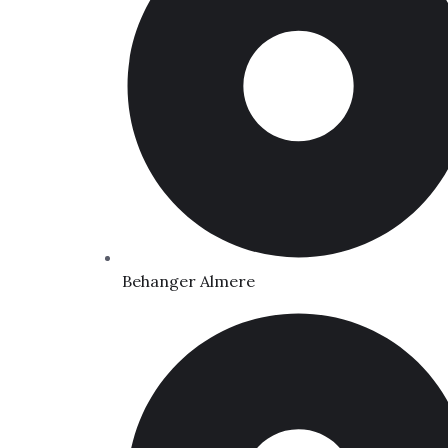
Behanger Almere