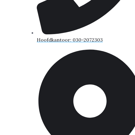
Hoofdkantoor: 030-2072303