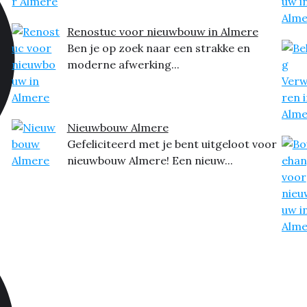
Renostuc voor nieuwbouw in Almere
Ben je op zoek naar een strakke en
moderne afwerking...
Nieuwbouw Almere
Gefeliciteerd met je bent uitgeloot voor
nieuwbouw Almere! Een nieuw...