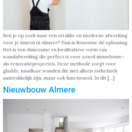
Ben je op zoek naar een strakke en moderne afwerking
voor je muren in Almere? Dan is Renostuc dé oplossing.
Het is een duurzame en kwalitatieve vorm van
wandafwerking die perfect is voor zowel nieuwbouw-
als renovatieprojecten. Deze methode zorgt voor
gladde, naadloze wanden die niet alleen esthetisch
aantrekkelijk zijn, maar ook functioneel. In dit […]
Nieuwbouw Almere