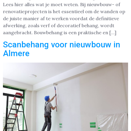
Lees hier alles wat je moet weten. Bij nieuwbouw- of
renovatieprojecten is het essentieel om de wanden op
de juiste manier af te werken voordat de definitieve
afwerking, zoals verf of decoratief behang, wordt
aangebracht. Bouwbehang is een praktische en […]
Scanbehang voor nieuwbouw in
Almere