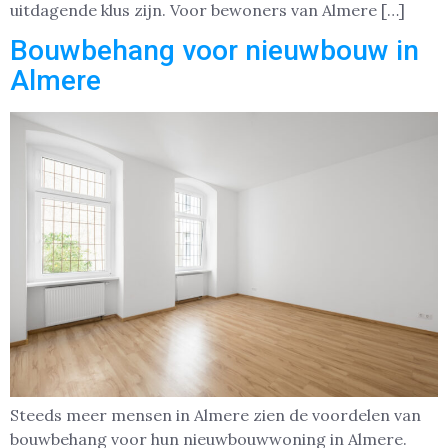
uitdagende klus zijn. Voor bewoners van Almere […]
Bouwbehang voor nieuwbouw in
Almere
Steeds meer mensen in Almere zien de voordelen van
bouwbehang voor hun nieuwbouwwoning in Almere.