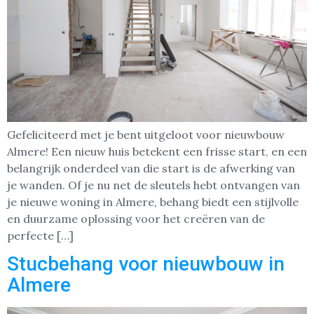
Gefeliciteerd met je bent uitgeloot voor nieuwbouw
Almere! Een nieuw huis betekent een frisse start, en een
belangrijk onderdeel van die start is de afwerking van
je wanden. Of je nu net de sleutels hebt ontvangen van
je nieuwe woning in Almere, behang biedt een stijlvolle
en duurzame oplossing voor het creëren van de
perfecte […]
Stucbehang voor nieuwbouw in
Almere