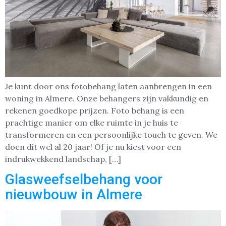
Je kunt door ons fotobehang laten aanbrengen in een
woning in Almere. Onze behangers zijn vakkundig en
rekenen goedkope prijzen. Foto behang is een
prachtige manier om elke ruimte in je huis te
transformeren en een persoonlijke touch te geven. We
doen dit wel al 20 jaar! Of je nu kiest voor een
indrukwekkend landschap, […]
Glasweefselbehang voor
nieuwbouw in Almere