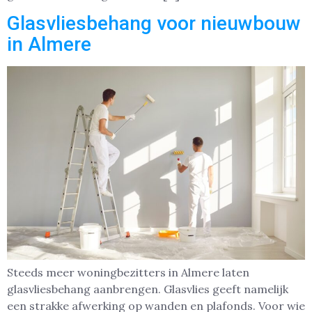
Glasvliesbehang voor nieuwbouw
in Almere
Steeds meer woningbezitters in Almere laten
glasvliesbehang aanbrengen. Glasvlies geeft namelijk
een strakke afwerking op wanden en plafonds. Voor wie