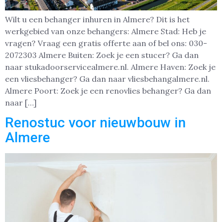
Wilt u een behanger inhuren in Almere? Dit is het
werkgebied van onze behangers: Almere Stad: Heb je
vragen? Vraag een gratis offerte aan of bel ons: 030-
2072303 Almere Buiten: Zoek je een stucer? Ga dan
naar stukadoorservicealmere.nl. Almere Haven: Zoek je
een vliesbehanger? Ga dan naar vliesbehangalmere.nl.
Almere Poort: Zoek je een renovlies behanger? Ga dan
naar […]
Renostuc voor nieuwbouw in
Almere