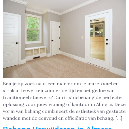
Ben je op zoek naar een manier om je muren snel en
strak af te werken zonder de tijd en het gedoe van
traditioneel stucwerk? Dan is stucbehang de perfecte
oplossing voor jouw woning of kantoor in Almere. Deze
vorm van behang combineert de esthetiek van gestucte
wanden met de eenvoud en efficiëntie van behang. […]