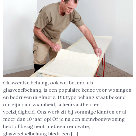
Glasweefselbehang, ook wel bekend als
glasvezelbehang, is een populaire keuze voor woningen
en bedrijven in Almere. Dit type behang staat bekend
om zijn duurzaamheid, scheurvastheid en
veelzijdigheid. Ons werk zit bij sommige klanten er al
meer dan 10 jaar op! Of je nu een nieuwbouwwoning
hebt of bezig bent met een renovatie,
glasweefselbehang biedt een […]