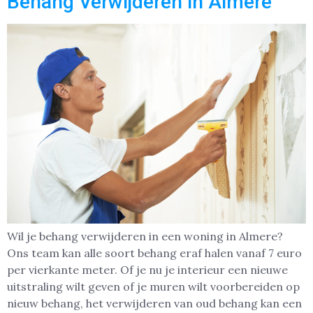
Behang Verwijderen in Almere
Wil je behang verwijderen in een woning in Almere?
Ons team kan alle soort behang eraf halen vanaf 7 euro
per vierkante meter. Of je nu je interieur een nieuwe
uitstraling wilt geven of je muren wilt voorbereiden op
nieuw behang, het verwijderen van oud behang kan een