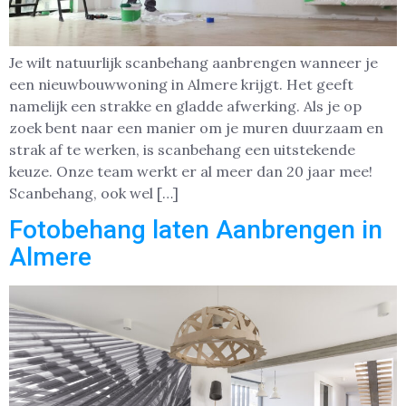
Je wilt natuurlijk scanbehang aanbrengen wanneer je
een nieuwbouwwoning in Almere krijgt. Het geeft
namelijk een strakke en gladde afwerking. Als je op
zoek bent naar een manier om je muren duurzaam en
strak af te werken, is scanbehang een uitstekende
keuze. Onze team werkt er al meer dan 20 jaar mee!
Scanbehang, ook wel […]
Fotobehang laten Aanbrengen in
Almere